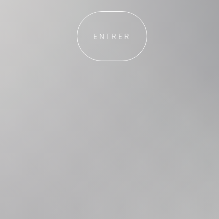
ENTRER