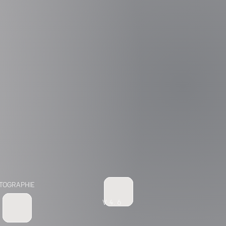
TOGRAPHIE
V. 4. 6