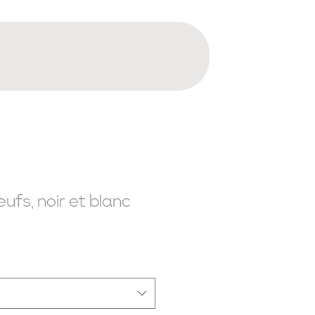
œufs, noir et blanc