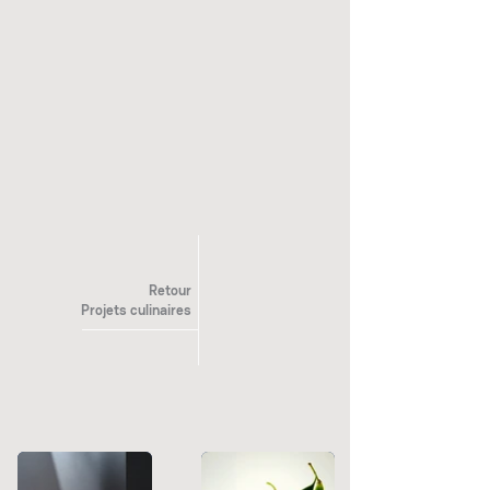
Retour
Projets culinaires